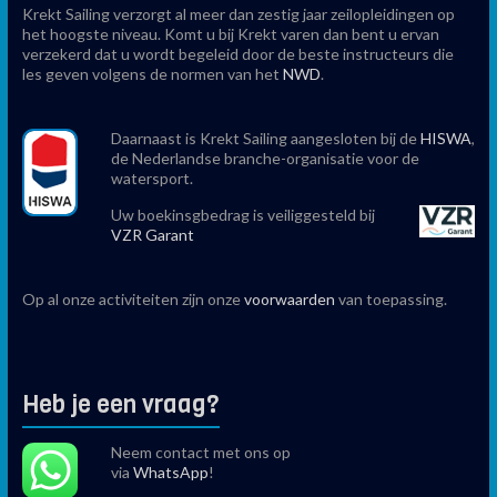
Krekt Sailing verzorgt al meer dan zestig jaar zeilopleidingen op
het hoogste niveau. Komt u bij Krekt varen dan bent u ervan
verzekerd dat u wordt begeleid door de beste instructeurs die
les geven volgens de normen van het
NWD
.
Daarnaast is Krekt Sailing aangesloten bij de
HISWA
,
de Nederlandse branche-organisatie voor de
watersport.
Uw boekinsgbedrag is veiliggesteld bij
VZR Garant
Op al onze activiteiten zijn onze
voorwaarden
van toepassing.
Heb je een vraag?
Neem contact met ons op
via
WhatsApp
!