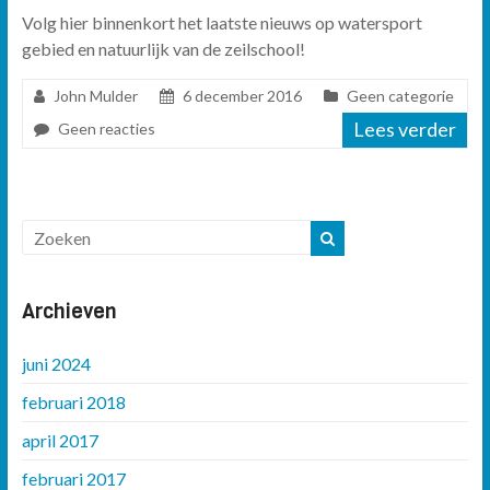
Volg hier binnenkort het laatste nieuws op watersport
gebied en natuurlijk van de zeilschool!
John Mulder
6 december 2016
Geen categorie
Lees verder
Geen reacties
Archieven
juni 2024
februari 2018
april 2017
februari 2017